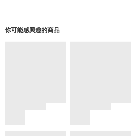
你可能感興趣的商品