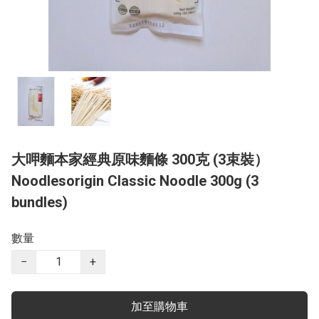
大呷麵本家經典原味麵條 300克 (3束裝）
Noodlesorigin Classic Noodle 300g (3
bundles)
數量
−
+
加至購物車