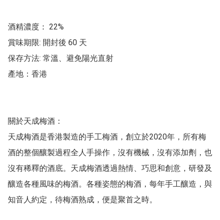
酒精濃度： 22%

賞味期限: 開封後 60 天

保存方法: 常溫、避免陽光直射

產地：香港

關於天成梅酒：

天成梅酒是香港製造的手工梅酒，創立於2020年，所有梅
酒的整個釀製過程全人手操作，沒有機械，沒有添加劑，也
沒有稀釋的酒底。天成梅酒透過熱情、巧思和創意，研發及
釀造各種風味的梅酒。各種姿態的梅酒，每年手工釀造，與
知音人約定，待梅酒熟成，便是聚首之時。
