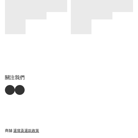
關注我們
商舖
退貨及退款政策