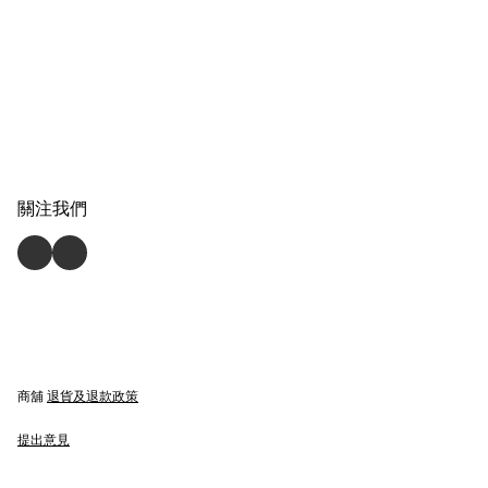
關注我們
商舖
退貨及退款政策
提出意見