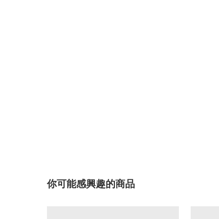
你可能感興趣的商品