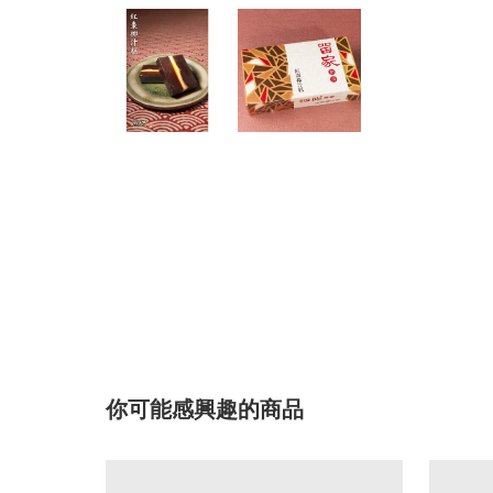
你可能感興趣的商品