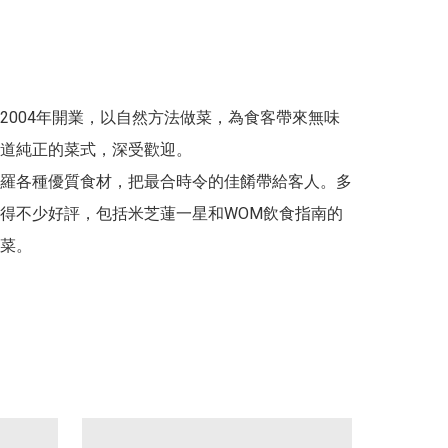
2004年開業，以自然方法做菜，為食客帶來無味
道純正的菜式，深受歡迎。

羅各種優質食材，把最合時令的佳餚帶給客人。多
得不少好評，包括米芝蓮一星和WOM飲食指南的
菜。