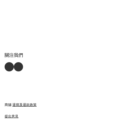
關注我們
商舖
退貨及退款政策
提出意見