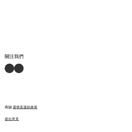
關注我們
商舖
退貨及退款政策
提出意見