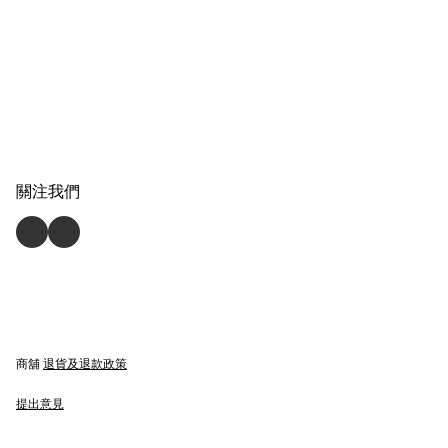
關注我們
商舖
退貨及退款政策
提出意見