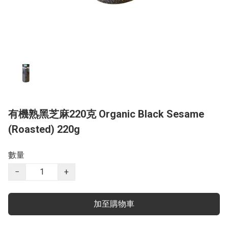
有機熟黑芝麻220克 Organic Black Sesame
(Roasted) 220g
數量
−
+
加至購物車