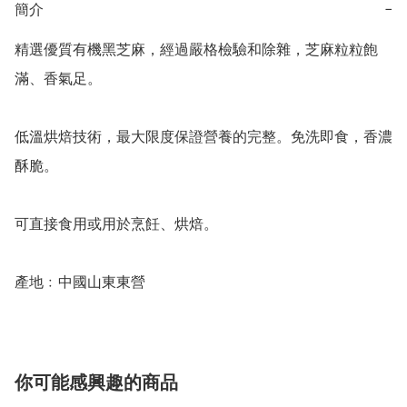
簡介
−
精選優質有機黑芝麻，經過嚴格檢驗和除雜，芝麻粒粒飽
滿、香氣足。

低溫烘焙技術，最大限度保證營養的完整。免洗即食，香濃
酥脆。

可直接食用或用於烹飪、烘焙。

產地﹕中國山東東營
你可能感興趣的商品