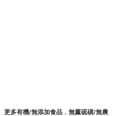
更多有機/無添加食品．無薰硫磺/無農