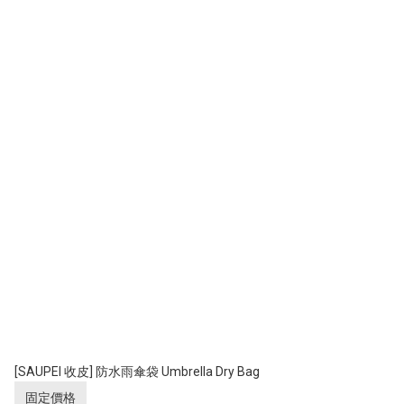
[SAUPEI 收皮] 防水雨傘袋 Umbrella Dry Bag
固定價格