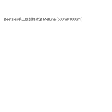
Beetales手工釀製蜂蜜酒 Melluna (500ml/1000ml)