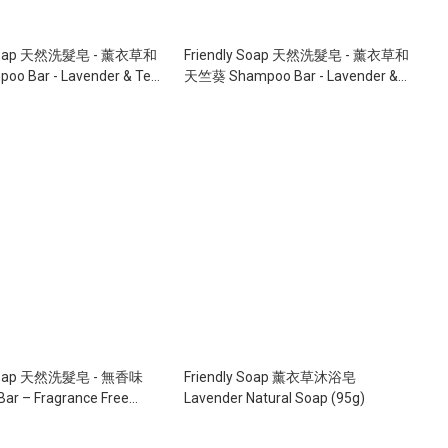
y Soap 天然洗髮皂 - 薰衣草和
Friendly Soap 天然洗髮皂 - 薰衣草和
o Bar - Lavender & Tea
天竺葵 Shampoo Bar - Lavender &
Geranium (95g)
 - 無香味
Friendly Soap 薰衣草沐浴皂
ar – Fragrance Free
Lavender Natural Soap (95g)
ar (95g)