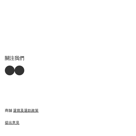
關注我們
商舖
退貨及退款政策
提出意見