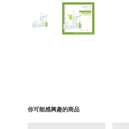
你可能感興趣的商品