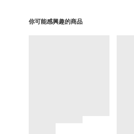
你可能感興趣的商品