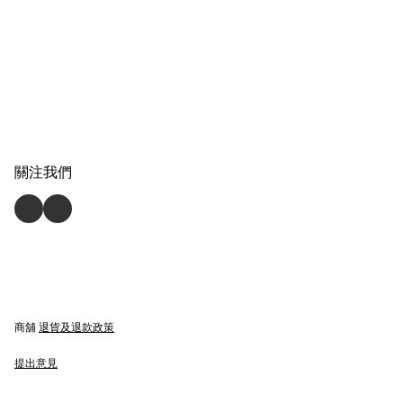
關注我們
商舖
退貨及退款政策
提出意見