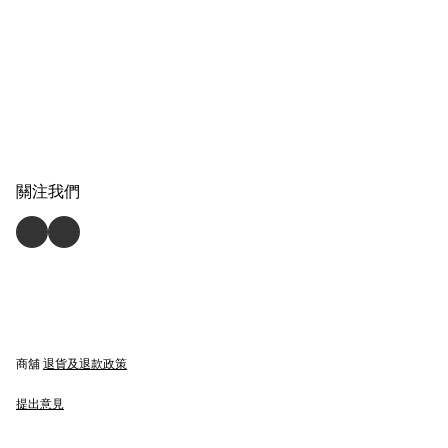
關注我們
商舖
退貨及退款政策
提出意見