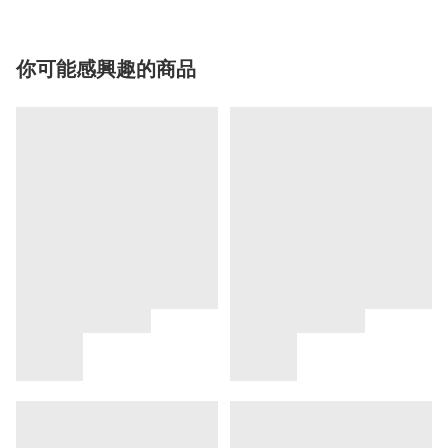
你可能感興趣的商品