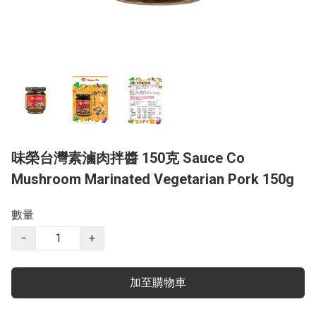
味榮台灣素滷肉拌醬 150克 Sauce Co
Mushroom Marinated Vegetarian Pork 150g
數量
−
+
加至購物車