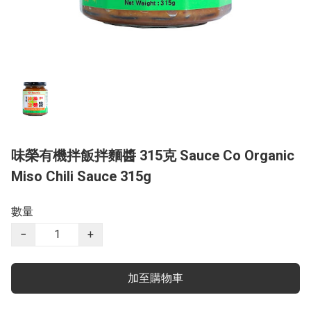
味榮有機拌飯拌麵醬 315克 Sauce Co Organic
Miso Chili Sauce 315g
數量
−
+
加至購物車