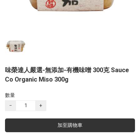
味榮達人嚴選-無添加-有機味噌 300克 Sauce
Co Organic Miso 300g
數量
−
+
加至購物車