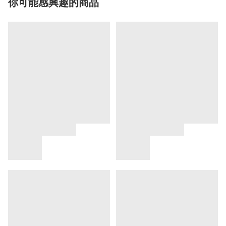
你可能感興趣的商品