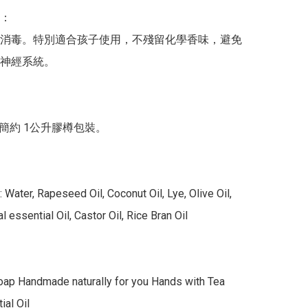
：

消毒。特別適合孩子使用，不殘留化學香味，避免
神經系統。

簡約 1公升膠樽包裝。

 Water, Rapeseed Oil, Coconut Oil, Lye, Olive Oil, 
 essential Oil, Castor Oil, Rice Bran Oil

oap Handmade naturally for you Hands with Tea 
al Oil
