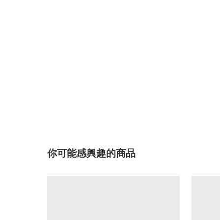
你可能感興趣的商品