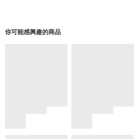
你可能感興趣的商品