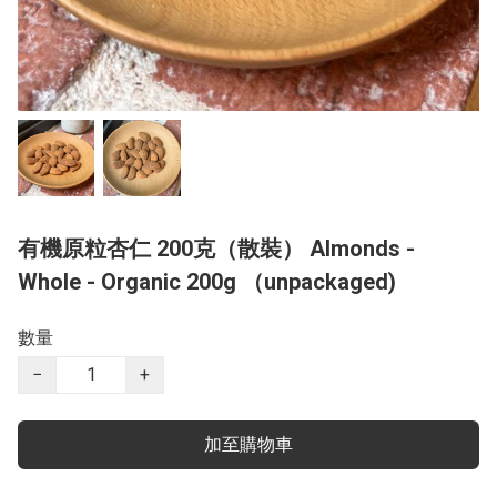
有機原粒杏仁 200克（散裝） Almonds -
Whole - Organic 200g （unpackaged)
數量
−
+
加至購物車