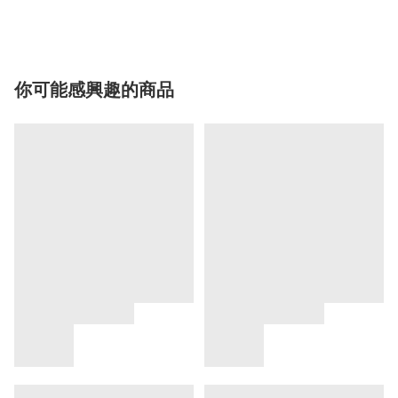
你可能感興趣的商品