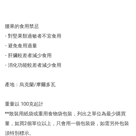
腰果的食用禁忌

- 對堅果類過敏者不宜食用

- 避免食用過量

- 肝臟較差者減少食用

- 消化功能較差者減少食用

產地：烏克蘭/摩爾多瓦

重量以 100克起計 

**散裝用紙袋或重用食物袋包裝，列出之單位為最少購買
量，如買2個單位以上，只會用一個包裝袋，如需另外包裝
須特別標示。 
