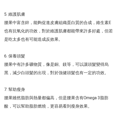
5. 維護肌膚

腰果中富含鋅，能夠促進皮膚組織蛋白質的合成，維生素E
也有抗氧化的功效，對於維護肌膚都能帶來許多好處，但若
是吃太多也有可能造成反效果。

6. 保養頭髮

腰果中有許多礦物質，像是銅、鎂等，可以讓頭髮變得烏
黑，減少白頭髮的出現，對於強健頭髮也有一定的功效。

7. 幫助瘦身

腰果雖然脂肪與熱量都偏高，但是腰果含有Omega 3脂肪
酸，可以幫助脂肪燃燒，更容易看到瘦身效果。
