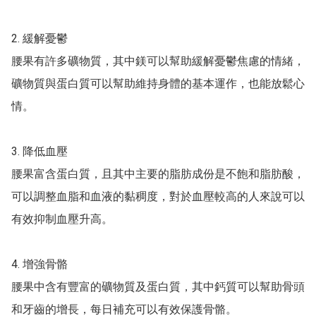
2. 緩解憂鬱

腰果有許多礦物質，其中鎂可以幫助緩解憂鬱焦慮的情緒，
礦物質與蛋白質可以幫助維持身體的基本運作，也能放鬆心
情。

3. 降低血壓

腰果富含蛋白質，且其中主要的脂肪成份是不飽和脂肪酸，
可以調整血脂和血液的黏稠度，對於血壓較高的人來說可以
有效抑制血壓升高。

4. 增強骨骼

腰果中含有豐富的礦物質及蛋白質，其中鈣質可以幫助骨頭
和牙齒的增長，每日補充可以有效保護骨骼。
