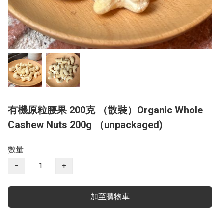
有機原粒腰果 200克 （散裝）Organic Whole
Cashew Nuts 200g （unpackaged)
數量
−
+
加至購物車