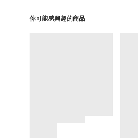
你可能感興趣的商品