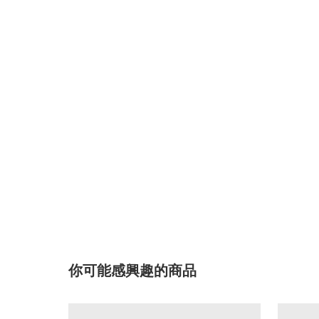
你可能感興趣的商品