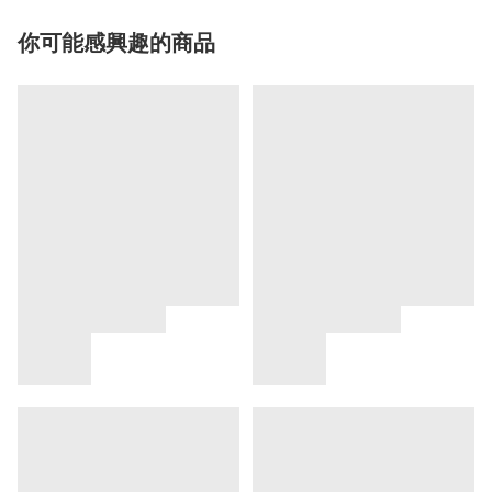
你可能感興趣的商品