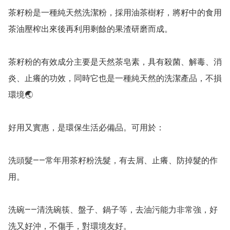
茶籽粉是一種純天然洗潔粉，採用油茶樹籽，將籽中的食用
茶油壓榨出來後再利用剩餘的果渣研磨而成。

茶籽粉的有效成分主要是天然茶皂素，具有殺菌、解毒、消
炎、止癢的功效，同時它也是一種純天然的洗潔產品，不損
環境🌏

好用又實惠，是環保生活必備品。可用於：

洗頭髮——常年用茶籽粉洗髮，有去屑、止癢、防掉髮的作
用。

洗碗——清洗碗筷、盤子、鍋子等，去油污能力非常強，好
洗又好沖，不傷手，對環境友好。
