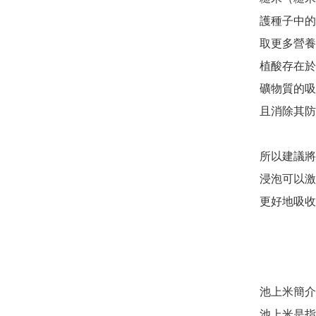
護種子中的
取更多營養
植酸存在於
礦物質的吸
且消除其防
所以建議將
浸泡可以激
更好地吸收
池上米簡介
池上米是指