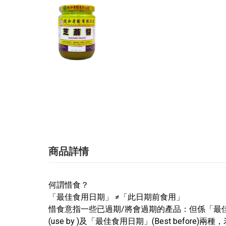
商品詳情
何謂惜食？
「最佳食用日期」 ≠「此日期前食用」
惜食意指一些已過期/將會過期的產品：但係「最佳
(use by )及「最佳食用日期」(Best be