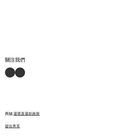
關注我們
商舖
退貨及退款政策
提出意見