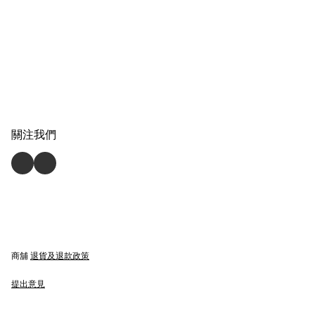
關注我們
商舖
退貨及退款政策
提出意見